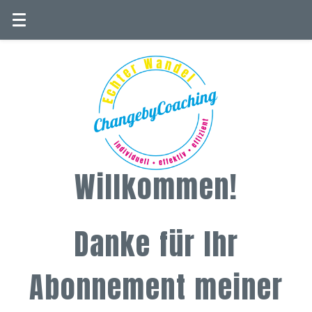
Willkommen!
Danke für Ihr
Abonnement meiner