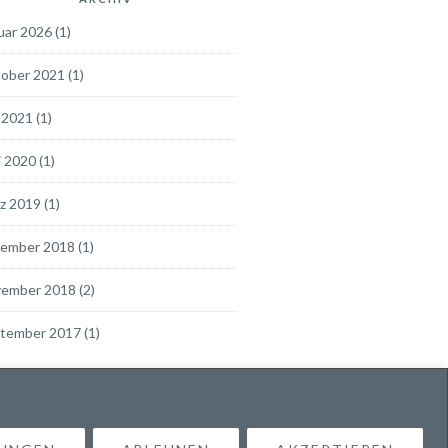
uar 2026
(1)
ober 2021
(1)
 2021
(1)
i 2020
(1)
z 2019
(1)
ember 2018
(1)
ember 2018
(2)
tember 2017
(1)