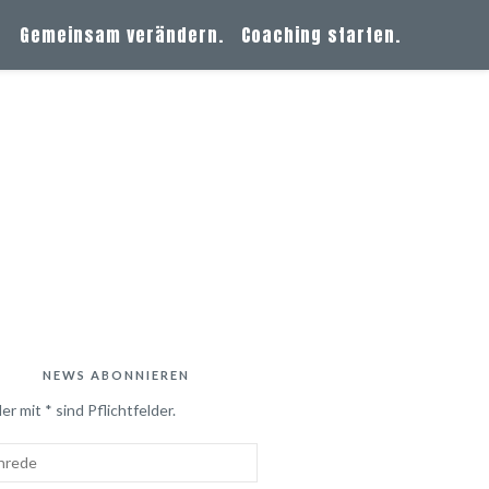
?
Gemeinsam verändern.
Coaching starten.
NEWS ABONNIEREN
er mit * sind Pflichtfelder.