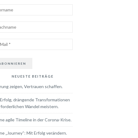
NEUESTE BEITRÄGE
rung zeigen, Vertrauen schaffen.
 Erfolg, drängende Transformationen
rforderlichen Wandel meistern.
ne agile Timeline in der Corona-Krise.
ne „Journey“: Mit Erfolg verändern.