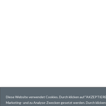
New
Diese Website verwendet Cookies. Durch klicken auf "AKZEPTIEREN"
Marketing- und zu Analyse-Zwecken gesetzt werden. Durch klicke