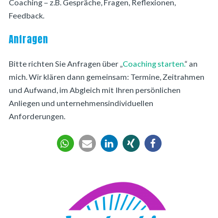
Coaching – z.B. Gespräche, Fragen, Reflexionen,
Feedback.
Anfragen
Bitte richten Sie Anfragen über „
Coaching starten.
“ an
mich. Wir klären dann gemeinsam: Termine, Zeitrahmen
und Aufwand, im Abgleich mit Ihren persönlichen
Anliegen und unternehmensindividuellen
Anforderungen.