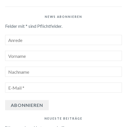
NEWS ABONNIEREN
Felder mit * sind Pflichtfelder.
NEUESTE BEITRÄGE