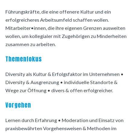
Führungskräfte, die eine offenere Kultur und ein
erfolgreicheres Arbeitsumfeld schaffen wollen.
Mitarbeiter•innen, die ihre eigenen Grenzen ausweiten
wollen, um kollegialer mit Zugehörigen zu Minderheiten
zusammen zu arbeiten.
Themenfokus
Diversity als Kultur & Erfolgsfaktor im Unternehmen •
Diversity & Ausgrenzung • individuelle Standorte &
Wege zur Öffnung • divers & offen erfolgreicher.
Vorgehen
Lernen durch Erfahrung • Moderation und Einsatz von
praxisbewährten Vorgehensweisen & Methoden im