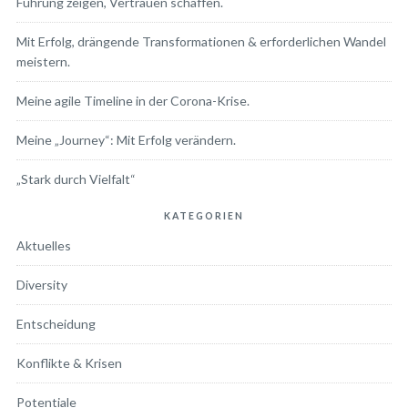
Führung zeigen, Vertrauen schaffen.
Mit Erfolg, drängende Transformationen & erforderlichen Wandel
meistern.
Meine agile Timeline in der Corona-Krise.
Meine „Journey“: Mit Erfolg verändern.
„Stark durch Vielfalt“
KATEGORIEN
Aktuelles
Diversity
Entscheidung
Konflikte & Krisen
Potentiale