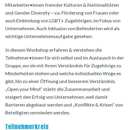
Mitarbeiter•innen fremder Kulturen & Nationalitäten
und Gender Diversity – v.a. Förderung von Frauen oder
auch Einbindung von LGBT+ Zugehörigen, im Fokus von
Unternehmen. Auch Inklusion von Behinderten wird als
wichtige Unternehmensaufgabe gesehen.
In diesem Workshop erfahren & verstehen die
Teilnehmer•innen für sich selbst und im Austausch in der
Gruppe, wo sie mit ihrem Verständnis für Zugehörige zu
Minderheiten stehen und welche individuellen Wege es
gibt, hin zu einer Öffnung und besserem Verständnis.
„Open your Mind“ stärkt die Zusammenarbeit und
steigert den Erfolg von Unternehmen, weil damit
Barrieren abgebaut werden und „Konflikte & Krisen“ von
Beteiligten vermieden werden.
Teilnehmerkreis