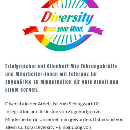
Erfolgreicher mit Offenheit: Wie Führungskräfte
und Mitarbeiter•innen mit Toleranz für
Zugehörige zu Minderheiten für gute Arbeit und
Erfolg sorgen.
Diversity in der Arbeit, ist zum Schlagwort für
Integration und Inklusion von Zugehörigen zu
Minderheiten in Unternehmen geworden. Dabei sind vor
allem Cultural Diversity – Einbindung von