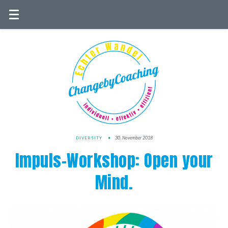
30. November 2018
DIVERSITY
Impuls-Workshop: Open your
Mind.