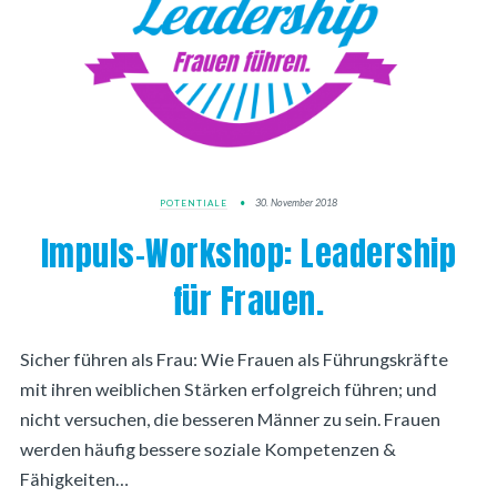
30. November 2018
POTENTIALE
Impuls-Workshop: Leadership
für Frauen.
Sicher führen als Frau: Wie Frauen als Führungskräfte
mit ihren weiblichen Stärken erfolgreich führen; und
nicht versuchen, die besseren Männer zu sein. Frauen
werden häufig bessere soziale Kompetenzen &
Fähigkeiten…