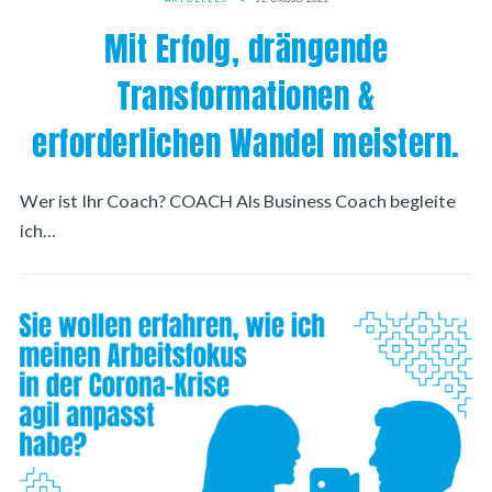
Mit Erfolg, drängende
Transformationen &
erforderlichen Wandel meistern.
Wer ist Ihr Coach? COACH Als Business Coach begleite
ich…