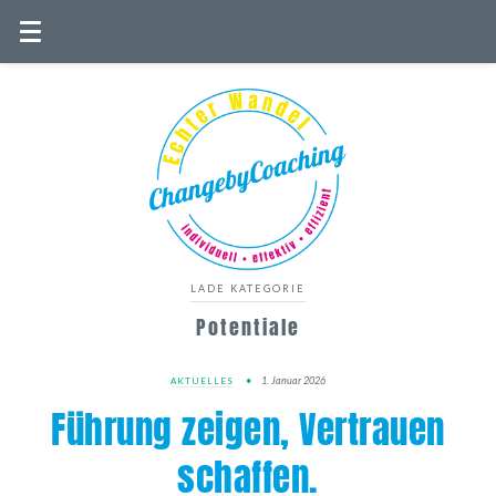
LADE KATEGORIE
Potentiale
1. Januar 2026
AKTUELLES
Führung zeigen, Vertrauen
schaffen.