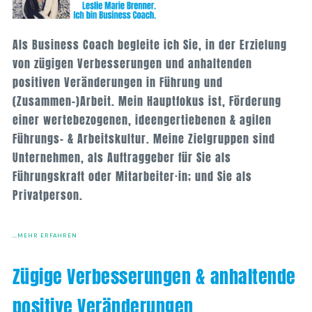
Als Business Coach begleite ich Sie, in der Erzielung
von zügigen Verbesserungen und anhaltenden
positiven Veränderungen in Führung und
(Zusammen-)Arbeit. Mein Hauptfokus ist, Förderung
einer wertebezogenen, ideengertiebenen & agilen
Führungs- & Arbeitskultur. Meine Zielgruppen sind
Unternehmen, als Auftraggeber für Sie als
Führungskraft oder Mitarbeiter·in; und Sie als
Privatperson.
…MEHR ERFAHREN
Zügige Verbesserungen & anhaltende
positive Veränderungen