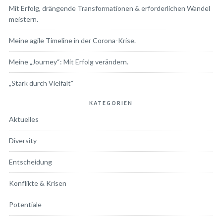
Mit Erfolg, drängende Transformationen & erforderlichen Wandel
meistern.
Meine agile Timeline in der Corona-Krise.
Meine „Journey“: Mit Erfolg verändern.
„Stark durch Vielfalt“
KATEGORIEN
Aktuelles
Diversity
Entscheidung
Konflikte & Krisen
Potentiale