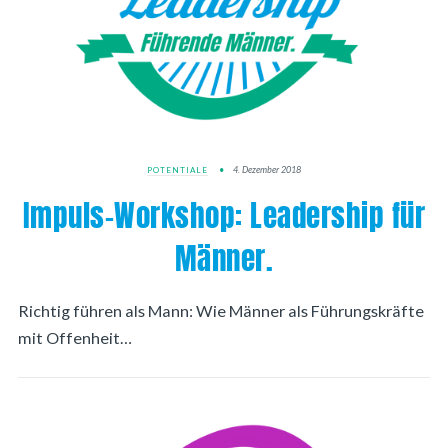
4. Dezember 2018
POTENTIALE
Impuls-Workshop: Leadership für
Männer.
Richtig führen als Mann: Wie Männer als Führungskräfte
mit Offenheit…