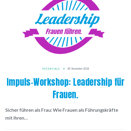
30. November 2018
POTENTIALE
Impuls-Workshop: Leadership für
Frauen.
Sicher führen als Frau: Wie Frauen als Führungskräfte
mit ihren…