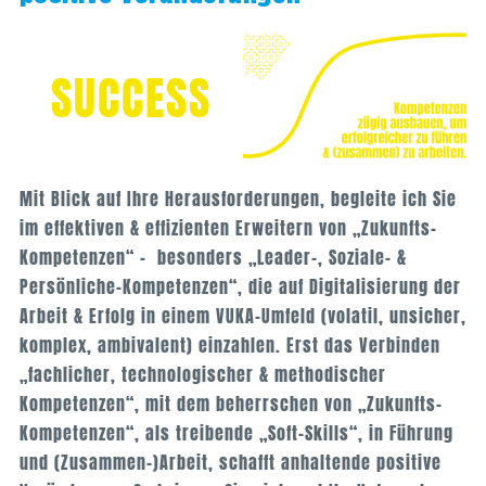
SUCCESS
Mit Blick auf Ihre Herausforderungen, begleite ich Sie
im effektiven & effizienten Erweitern von „Zukunfts-
Kompetenzen“ – besonders „Leader-, Soziale- &
Persönliche-Kompetenzen“, die auf Digitalisierung der
Arbeit & Erfolg in einem VUKA-Umfeld (volatil, unsicher,
komplex, ambivalent) einzahlen. Erst das Verbinden
„fachlicher, technologischer & methodischer
Kompetenzen“, mit dem beherrschen von „Zukunfts-
Kompetenzen“, als treibende „Soft-Skills“, in Führung
und (Zusammen-)Arbeit, schafft anhaltende positive