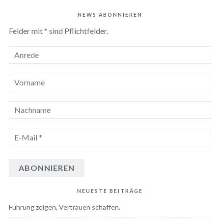
NEWS ABONNIEREN
Felder mit * sind Pflichtfelder.
NEUESTE BEITRÄGE
Führung zeigen, Vertrauen schaffen.