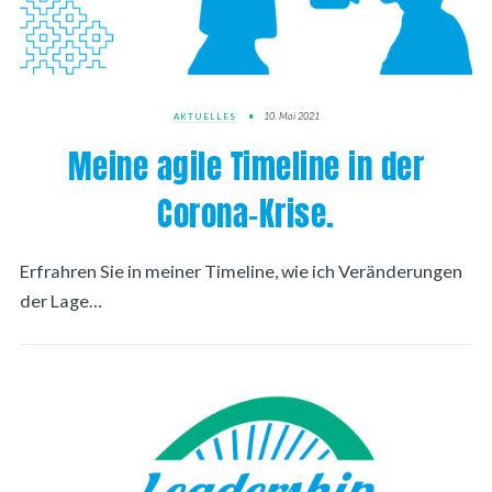
10. Mai 2021
AKTUELLES
Meine agile Timeline in der
Corona-Krise.
Erfrahren Sie in meiner Timeline, wie ich Veränderungen
der Lage…