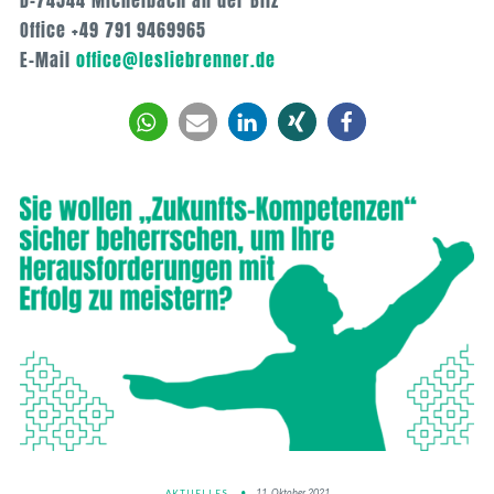
Office +49 791 9469965
E-Mail
office@lesliebrenner.de
11. Oktober 2021
AKTUELLES