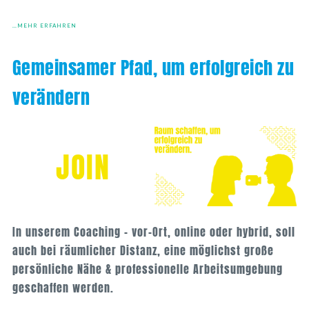
…MEHR ERFAHREN
Gemeinsamer Pfad, um erfolgreich zu
verändern
JOIN
In unserem Coaching – vor-Ort, online oder hybrid, soll
auch bei räumlicher Distanz, eine möglichst große
persönliche Nähe & professionelle Arbeitsumgebung
geschaffen werden.