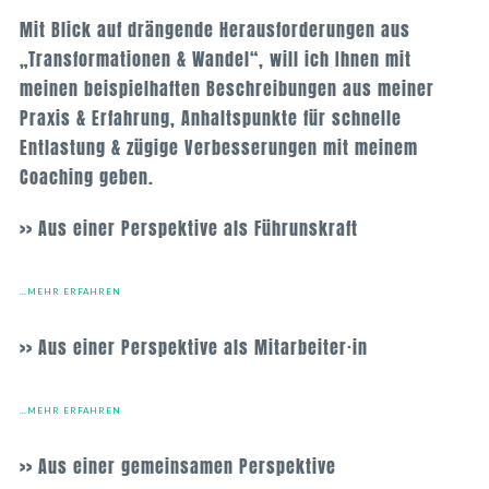
Mit Blick auf drängende Herausforderungen aus
„Transformationen & Wandel“, will ich Ihnen mit
meinen beispielhaften Beschreibungen aus meiner
Praxis & Erfahrung, Anhaltspunkte für schnelle
Entlastung & zügige Verbesserungen mit meinem
Coaching geben.
>> Aus einer Perspektive als Führunskraft
…MEHR ERFAHREN
>> Aus einer Perspektive als Mitarbeiter·in
…MEHR ERFAHREN
>> Aus einer gemeinsamen Perspektive