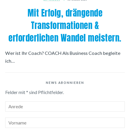
Mit Erfolg, drängende
Transformationen &
erforderlichen Wandel meistern.
Wer ist Ihr Coach? COACH Als Business Coach begleite
ich…
NEWS ABONNIEREN
Felder mit * sind Pflichtfelder.