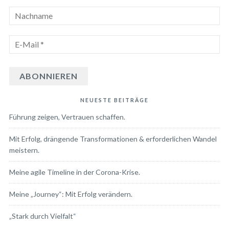
NEUESTE BEITRÄGE
Führung zeigen, Vertrauen schaffen.
Mit Erfolg, drängende Transformationen & erforderlichen Wandel
meistern.
Meine agile Timeline in der Corona-Krise.
Meine „Journey“: Mit Erfolg verändern.
„Stark durch Vielfalt“