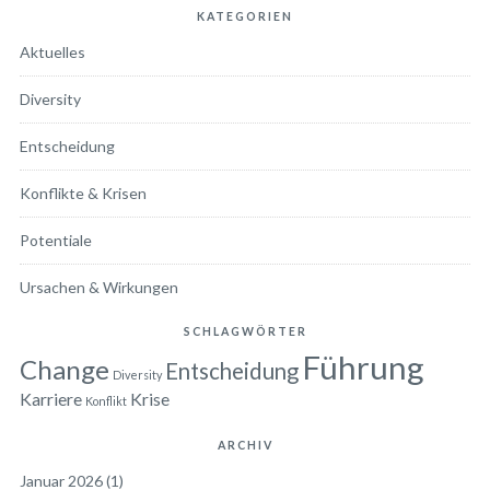
KATEGORIEN
Aktuelles
Diversity
Entscheidung
Konflikte & Krisen
Potentiale
Ursachen & Wirkungen
SCHLAGWÖRTER
Führung
Change
Entscheidung
Diversity
Karriere
Krise
Konflikt
ARCHIV
Januar 2026
(1)