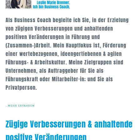
Als Business Coach begleite ich Sie, in der Erzielung
von zügigen Verbesserungen und anhaltenden
positiven Veränderungen in Führung und
(Zusammen-)Arbeit. Mein Hauptfokus ist, Förderung
einer wertebezogenen, ideengertiebenen & agilen
Führungs- & Arbeitskultur. Meine Zielgruppen sind
Unternehmen, als Auftraggeber für Sie als
Führungskraft oder Mitarbeiter·in; und Sie als
Privatperson.
…MEHR ERFAHREN
Zügige Verbesserungen & anhaltende
positive Veränderungen