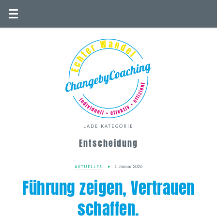
LADE KATEGORIE
Entscheidung
1. Januar 2026
AKTUELLES
Führung zeigen, Vertrauen
schaffen.