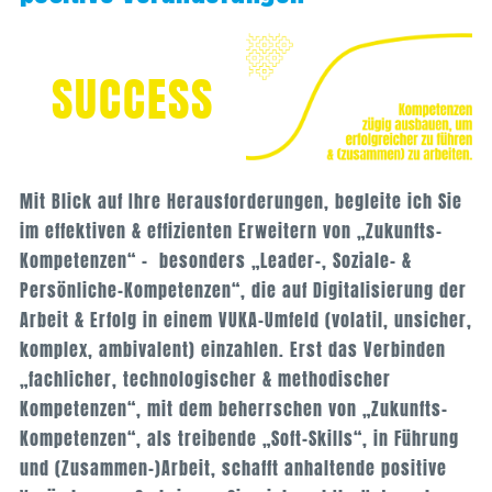
SUCCESS
Mit Blick auf Ihre Herausforderungen, begleite ich Sie
im effektiven & effizienten Erweitern von „Zukunfts-
Kompetenzen“ – besonders „Leader-, Soziale- &
Persönliche-Kompetenzen“, die auf Digitalisierung der
Arbeit & Erfolg in einem VUKA-Umfeld (volatil, unsicher,
komplex, ambivalent) einzahlen. Erst das Verbinden
„fachlicher, technologischer & methodischer
Kompetenzen“, mit dem beherrschen von „Zukunfts-
Kompetenzen“, als treibende „Soft-Skills“, in Führung
und (Zusammen-)Arbeit, schafft anhaltende positive