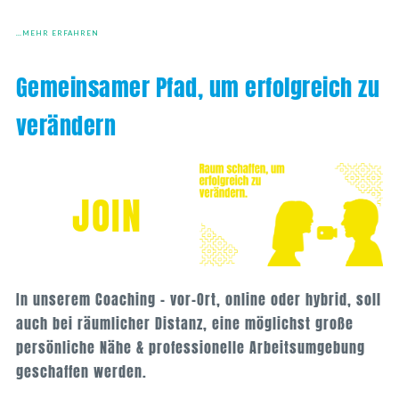
…MEHR ERFAHREN
Gemeinsamer Pfad, um erfolgreich zu
verändern
JOIN
In unserem Coaching – vor-Ort, online oder hybrid, soll
auch bei räumlicher Distanz, eine möglichst große
persönliche Nähe & professionelle Arbeitsumgebung
geschaffen werden.