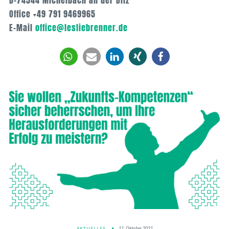
Office +49 791 9469965
E-Mail
office@lesliebrenner.de
11. Oktober 2021
AKTUELLES